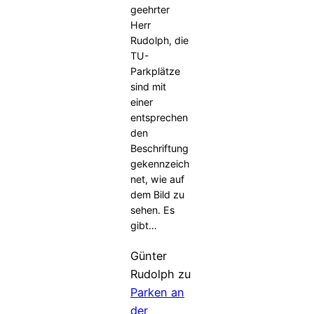
geehrter
Herr
Rudolph, die
TU-
Parkplätze
sind mit
einer
entsprechen
den
Beschriftung
gekennzeich
net, wie auf
dem Bild zu
sehen. Es
gibt…
Günter
Rudolph
zu
Parken an
der