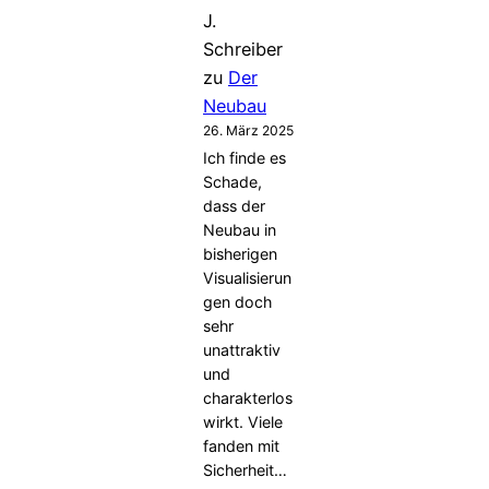
J.
Schreiber
zu
Der
Neubau
26. März 2025
Ich finde es
Schade,
dass der
Neubau in
bisherigen
Visualisierun
gen doch
sehr
unattraktiv
und
charakterlos
wirkt. Viele
fanden mit
Sicherheit…