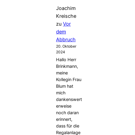
Joachim
Kreische
zu
Vor
dem
Abbruch
20. Oktober
2024
Hallo Herr
Brinkmann,
meine
Kollegin Frau
Blum hat
mich
dankenswert
erweise
noch daran
erinnert,
dass für die
Regalanlage