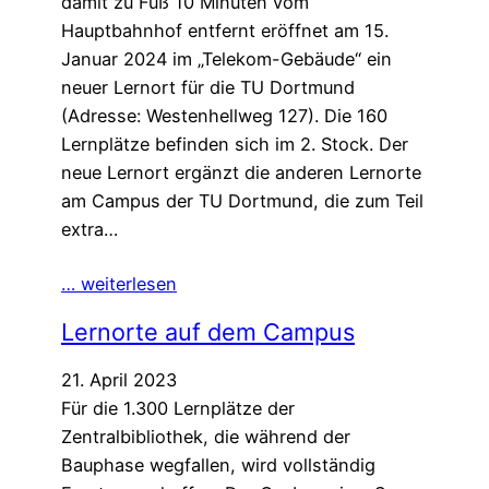
damit zu Fuß 10 Minuten vom
Hauptbahnhof entfernt eröffnet am 15.
Januar 2024 im „Telekom-Gebäude“ ein
neuer Lernort für die TU Dortmund
(Adresse: Westenhellweg 127). Die 160
Lernplätze befinden sich im 2. Stock. Der
neue Lernort ergänzt die anderen Lernorte
am Campus der TU Dortmund, die zum Teil
extra…
… weiterlesen
Lernorte auf dem Campus
21. April 2023
Für die 1.300 Lernplätze der
Zentralbibliothek, die während der
Bauphase wegfallen, wird vollständig