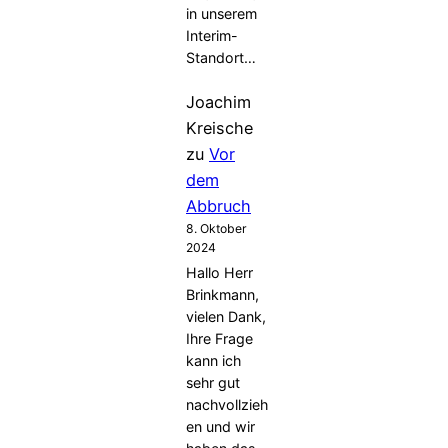
in unserem
Interim-
Standort…
Joachim
Kreische
zu
Vor
dem
Abbruch
8. Oktober
2024
Hallo Herr
Brinkmann,
vielen Dank,
Ihre Frage
kann ich
sehr gut
nachvollzieh
en und wir