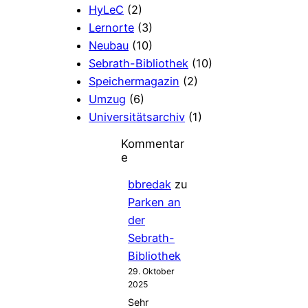
HyLeC
(2)
Lernorte
(3)
Neubau
(10)
Sebrath-Bibliothek
(10)
Speichermagazin
(2)
Umzug
(6)
Universitätsarchiv
(1)
Kommentar
e
bbredak
zu
Parken an
der
Sebrath-
Bibliothek
29. Oktober
2025
Sehr