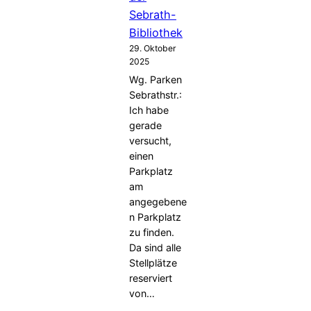
Sebrath-
Bibliothek
29. Oktober
2025
Wg. Parken
Sebrathstr.:
Ich habe
gerade
versucht,
einen
Parkplatz
am
angegebene
n Parkplatz
zu finden.
Da sind alle
Stellplätze
reserviert
von…