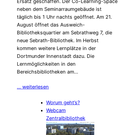
Ersatz geschaffen. Der Co-Learning-Space
neben dem Seminarraumgebäude ist
täglich bis 1 Uhr nachts geöffnet. Am 21.
August öffnet das Ausweich-
Bibliotheksquartier am Sebrathweg 7, die
neue Sebrath-Bibliothek. Im Herbst
kommen weitere Lernplätze in der
Dortmunder Innenstadt dazu. Die
Lernmöglichkeiten in den
Bereichsbibliotheken am…
… weiterlesen
Worum geht’s?
Webcam
Zentralbibliothek