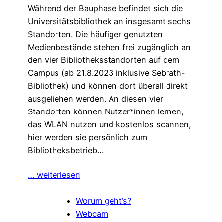
Während der Bauphase befindet sich die
Universitätsbibliothek an insgesamt sechs
Standorten. Die häufiger genutzten
Medienbestände stehen frei zugänglich an
den vier Bibliotheksstandorten auf dem
Campus (ab 21.8.2023 inklusive Sebrath-
Bibliothek) und können dort überall direkt
ausgeliehen werden. An diesen vier
Standorten können Nutzer*innen lernen,
das WLAN nutzen und kostenlos scannen,
hier werden sie persönlich zum
Bibliotheksbetrieb…
… weiterlesen
Worum geht’s?
Webcam