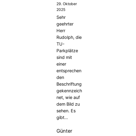
29. Oktober
2025
Sehr
geehrter
Herr
Rudolph, die
TU-
Parkplätze
sind mit
einer
entsprechen
den
Beschriftung
gekennzeich
net, wie auf
dem Bild zu
sehen. Es
gibt…
Günter