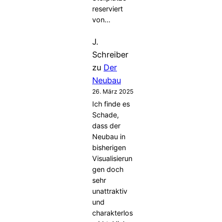
reserviert
von…
J.
Schreiber
zu
Der
Neubau
26. März 2025
Ich finde es
Schade,
dass der
Neubau in
bisherigen
Visualisierun
gen doch
sehr
unattraktiv
und
charakterlos