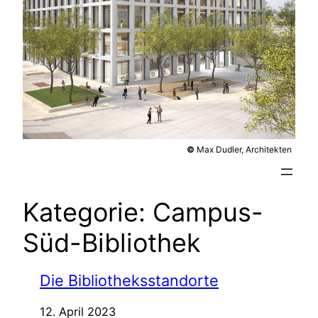
©
Max Dudler, Architekten
Kategorie:
Campus-
Süd-Bibliothek
Die Bibliotheksstandorte
12. April 2023