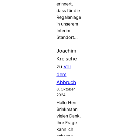
erinnert,
dass für die
Regalanlage
in unserem
Interim-
Standort…
Joachim
Kreische
zu
Vor
dem
Abbruch
8. Oktober
2024
Hallo Herr
Brinkmann,
vielen Dank,
Ihre Frage
kann ich
sehr gut