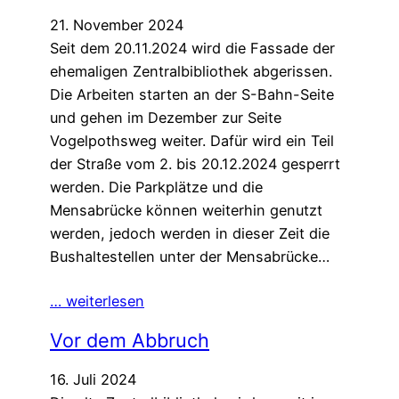
21. November 2024
Seit dem 20.11.2024 wird die Fassade der
ehemaligen Zentralbibliothek abgerissen.
Die Arbeiten starten an der S-Bahn-Seite
und gehen im Dezember zur Seite
Vogelpothsweg weiter. Dafür wird ein Teil
der Straße vom 2. bis 20.12.2024 gesperrt
werden. Die Parkplätze und die
Mensabrücke können weiterhin genutzt
werden, jedoch werden in dieser Zeit die
Bushaltestellen unter der Mensabrücke…
… weiterlesen
Vor dem Abbruch
16. Juli 2024