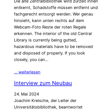
Die alte Zentralbibliothek wird zurzeit innen
entkernt, Schadstoffe müssen entfernt und
fachgerecht entsorgt werden. Wer genau
hinsieht, kann unten rechts auf dem
Webcam-Foto Reste der roten Regale
erkennen. The interior of the old Central
Library is currently being gutted,
hazardous materials have to be removed
and disposed of properly. If you look
closely, you can…
… weiterlesen
Interview zum Neubau
24. Mai 2024
Joachim Kreische, der Leiter der
Universitätsbibliothek, beantwortet