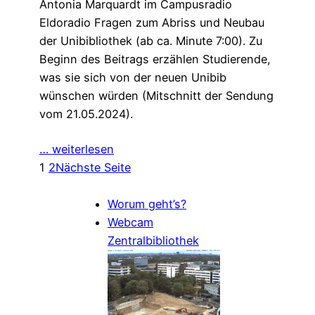
Antonia Marquardt im Campusradio
Eldoradio Fragen zum Abriss und Neubau
der Unibibliothek (ab ca. Minute 7:00). Zu
Beginn des Beitrags erzählen Studierende,
was sie sich von der neuen Unibib
wünschen würden (Mitschnitt der Sendung
vom 21.05.2024).
… weiterlesen
1
2
Nächste Seite
Worum geht’s?
Webcam
Zentralbibliothek