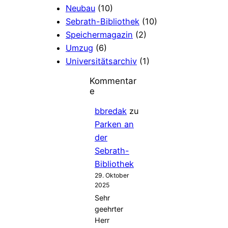
Neubau
(10)
Sebrath-Bibliothek
(10)
Speichermagazin
(2)
Umzug
(6)
Universitätsarchiv
(1)
Kommentar
e
bbredak
zu
Parken an
der
Sebrath-
Bibliothek
29. Oktober
2025
Sehr
geehrter
Herr