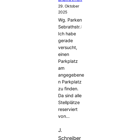
29. Oktober
2025
Wg. Parken
Sebrathstr.:
Ich habe
gerade
versucht,
einen
Parkplatz
am
angegebene
n Parkplatz
zu finden.
Da sind alle
Stellplätze
reserviert
von…
J.
Schreiber