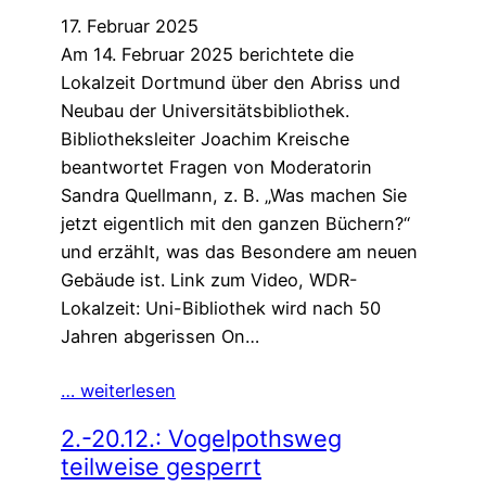
17. Februar 2025
Am 14. Februar 2025 berichtete die
Lokalzeit Dortmund über den Abriss und
Neubau der Universitätsbibliothek.
Bibliotheksleiter Joachim Kreische
beantwortet Fragen von Moderatorin
Sandra Quellmann, z. B. „Was machen Sie
jetzt eigentlich mit den ganzen Büchern?“
und erzählt, was das Besondere am neuen
Gebäude ist. Link zum Video, WDR-
Lokalzeit: Uni-Bibliothek wird nach 50
Jahren abgerissen On…
… weiterlesen
2.-20.12.: Vogelpothsweg
teilweise gesperrt