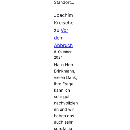
Standort…
Joachim
Kreische
zu
Vor
dem
Abbruch
8. Oktober
2024
Hallo Herr
Brinkmann,
vielen Dank,
Ihre Frage
kann ich
sehr gut
nachvollzieh
en und wir
haben das
auch sehr
sorgfältig