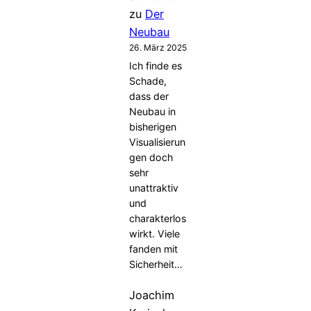
zu
Der
Neubau
26. März 2025
Ich finde es
Schade,
dass der
Neubau in
bisherigen
Visualisierun
gen doch
sehr
unattraktiv
und
charakterlos
wirkt. Viele
fanden mit
Sicherheit…
Joachim