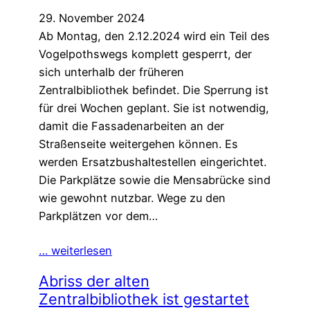
29. November 2024
Ab Montag, den 2.12.2024 wird ein Teil des
Vogelpothswegs komplett gesperrt, der
sich unterhalb der früheren
Zentralbibliothek befindet. Die Sperrung ist
für drei Wochen geplant. Sie ist notwendig,
damit die Fassadenarbeiten an der
Straßenseite weitergehen können. Es
werden Ersatzbushaltestellen eingerichtet.
Die Parkplätze sowie die Mensabrücke sind
wie gewohnt nutzbar. Wege zu den
Parkplätzen vor dem…
… weiterlesen
Abriss der alten
Zentralbibliothek ist gestartet