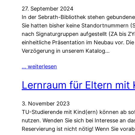
27. September 2024
In der Sebrath-Bibliothek stehen gebundene 
Sie hatten bisher keine Standortnummern (
nach Signaturgruppen aufgestellt (ZA bis ZYn
einheitliche Präsentation im Neubau vor. Die
Verzögerung in unserem Katalog…
… weiterlesen
Lernraum für Eltern mit
3. November 2023
TU-Studierende mit Kind(ern) können ab so
nutzen. Wenden Sie sich bei Interesse an da
Reservierung ist nicht nötig! Wenn Sie vora