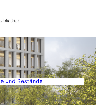
te und Bestände