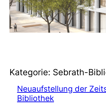
Kategorie:
Sebrath-Bibl
Neuaufstellung der Zeits
Bibliothek