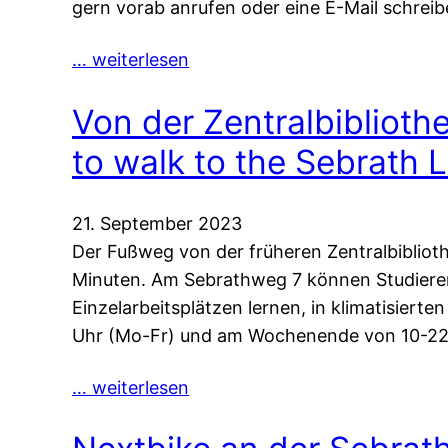
gern vorab anrufen oder eine E-Mail schrei
… weiterlesen
Von der Zentralbiblioth
to walk to the Sebrath L
21. September 2023
Der Fußweg von der früheren Zentralbibliot
Minuten. Am Sebrathweg 7 können Studiere
Einzelarbeitsplätzen lernen, in klimatisiert
Uhr (Mo-Fr) und am Wochenende von 10-22
… weiterlesen