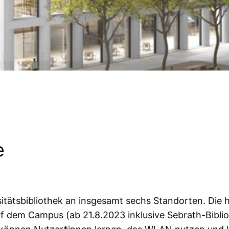
e
itätsbibliothek an insgesamt sechs Standorten. Die 
uf dem Campus (ab 21.8.2023 inklusive Sebrath-Biblio