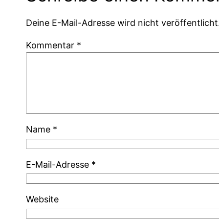
Deine E-Mail-Adresse wird nicht veröffentlicht
Kommentar
*
Name
*
E-Mail-Adresse
*
Website