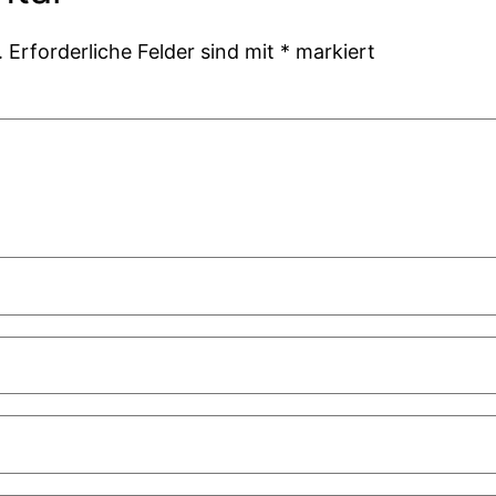
.
Erforderliche Felder sind mit
*
markiert