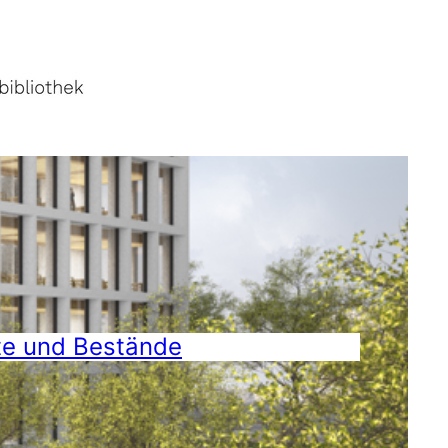
te und Bestände