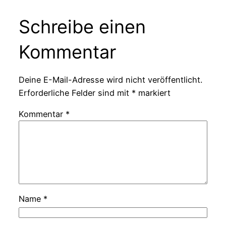
Schreibe einen
Kommentar
Deine E-Mail-Adresse wird nicht veröffentlicht.
Erforderliche Felder sind mit
*
markiert
Kommentar
*
Name
*