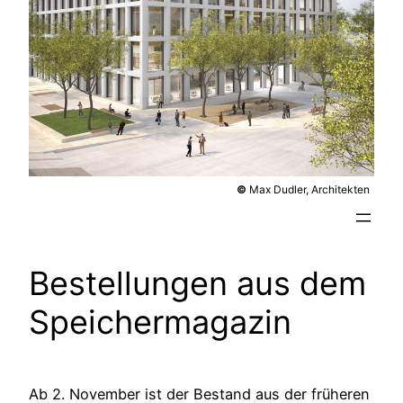
©
Max Dudler, Architekten
Bestellungen aus dem
Speichermagazin
Ab 2. November ist der Bestand aus der früheren