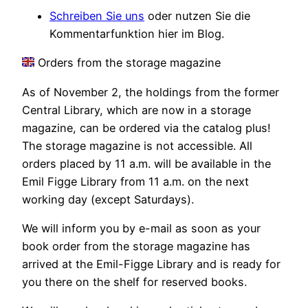
Schreiben Sie uns
oder nutzen Sie die
Kommentarfunktion hier im Blog.
Orders from the storage magazine
As of November 2, the holdings from the former
Central Library, which are now in a storage
magazine, can be ordered via the catalog plus!
The storage magazine is not accessible. All
orders placed by 11 a.m. will be available in the
Emil Figge Library from 11 a.m. on the next
working day (except Saturdays).
We will inform you by e-mail as soon as your
book order from the storage magazine has
arrived at the Emil-Figge Library and is ready for
you there on the shelf for reserved books.