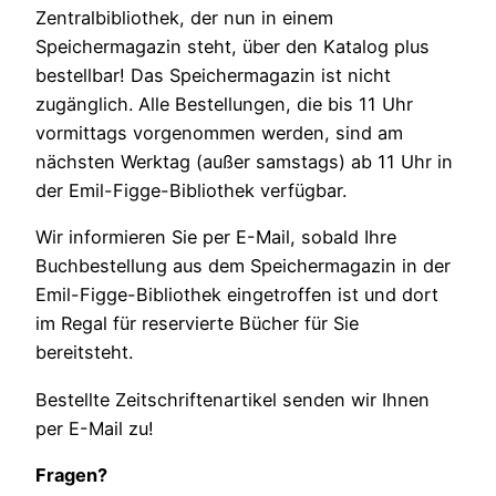
Zentralbibliothek, der nun in einem
Speichermagazin steht, über den Katalog plus
bestellbar! Das Speichermagazin ist nicht
zugänglich. Alle Bestellungen, die bis 11 Uhr
vormittags vorgenommen werden, sind am
nächsten Werktag (außer samstags) ab 11 Uhr in
der Emil-Figge-Bibliothek verfügbar.
Wir informieren Sie per E-Mail, sobald Ihre
Buchbestellung aus dem Speichermagazin in der
Emil-Figge-Bibliothek eingetroffen ist und dort
im Regal für reservierte Bücher für Sie
bereitsteht.
Bestellte Zeitschriftenartikel senden wir Ihnen
per E-Mail zu!
Fragen?